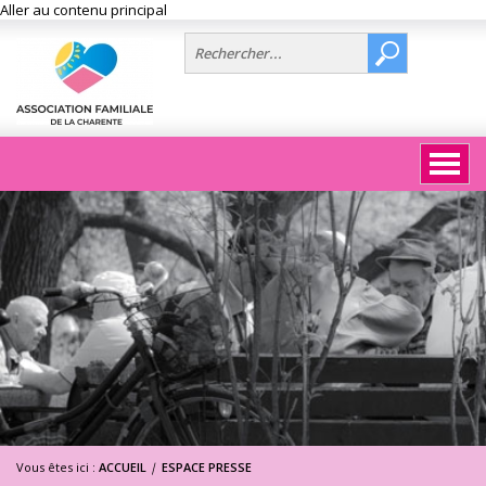
Aller au contenu principal
Vous êtes ici :
ACCUEIL
|
ESPACE PRESSE