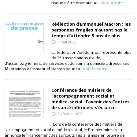
risque d’être dramatique...
Voir la suite
Réélection d’Emmanuel Macron : les
personnes fragiles n’auront pas le
temps d’attendre 5 ans de plus
5 mai 2022
La fédération Adédom, qui représente plus
de 350 associations d’aide,
d’accompagnement, de services et de soins à domicile adresse ses
félicitations à Emmanuel Macron pour sa...
Voir la suite
Conférence des métiers de
l’accompagnement social et
médico-social : l’avenir des Centres
de santé infirmiers s’éclaircit
26 février 2022
Lors de la conférence des métiers de
l’accompagnement social et médico-social, le Premier ministre a
annoncé le financement des surcoûts liés à la mise en œuvre de