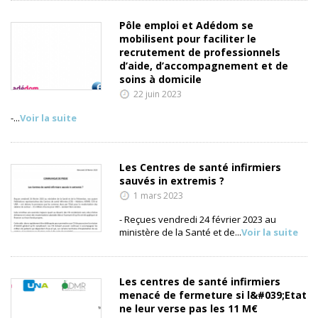
Pôle emploi et Adédom se
mobilisent pour faciliter le
recrutement de professionnels
d’aide, d’accompagnement et de
soins à domicile
22 juin 2023
-...
Voir la suite
Les Centres de santé infirmiers
sauvés in extremis ?
1 mars 2023
- Reçues vendredi 24 février 2023 au
ministère de la Santé et de...
Voir la suite
Les centres de santé infirmiers
menacé de fermeture si l&#039;Etat
ne leur verse pas les 11 M€