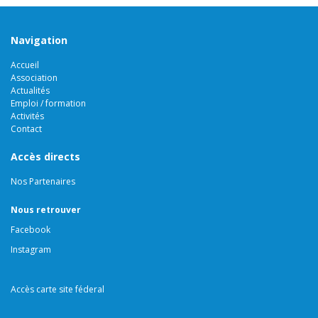
Navigation
Accueil
Association
Actualités
Emploi / formation
Activités
Contact
Accès directs
Nos Partenaires
Nous retrouver
Facebook
Instagram
Accès carte site féderal