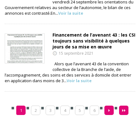
vendredi 24 septembre les orientations du
Gouvernement relatives au secteur de l’autonomie, le bilan de ces
annonces est contrasté.En...
Voir la suite
Financement de l’avenant 43 : les CSI
toujours sans visibilité à quelques
jours de sa mise en œuvre
15 septembre 2021
Alors que l’avenant 43 de la convention
collective de la Branche de l’aide, de
l’accompagnement, des soins et des services à domicile doit entrer
en application dans moins de 3...
Voir la suite
1
2
3
4
5
6